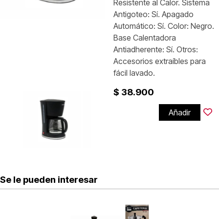
Resistente al Calor. Sistema
Antigoteo: Sí. Apagado
Automático: Sí. Color: Negro.
Base Calentadora
Antiadherente: Sí. Otros:
Accesorios extraíbles para
fácil lavado.
$ 38.900
Añadir
Se le pueden interesar