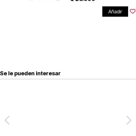
Añadir
Se le pueden interesar